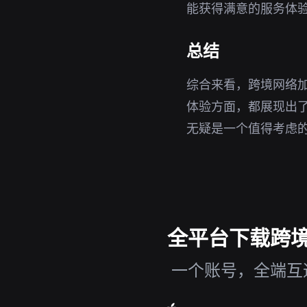
能获得满意的服务体
总结
综合来看，跨境网络
体验方面，都展现出
无疑是一个值得考虑
全平台下载跨境网
一个账号，全端互通